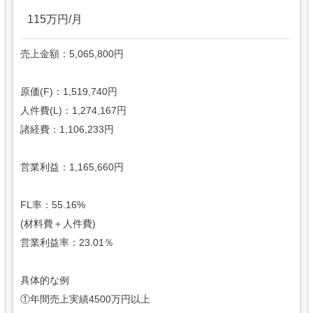
115万円/月
売上金額：5,065,800円
原価(F)：1,519,740円
人件費(L)：1,274,167円
諸経費：1,106,233円
営業利益：1,165,660円
FL率：55.16%
(材料費＋人件費)
営業利益率：23.01％
具体的な例
①年間売上実績4500万円以上