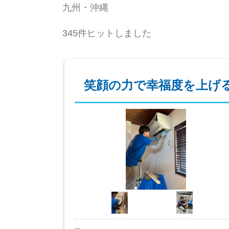
九州・沖縄
345件ヒットしました
笑顔の力で幸福度を上げ