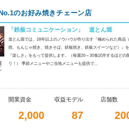
No.1のお好み焼きチェーン店
「鉄板コミュニケーション」 道とん堀
道とん堀では、28年以上のノウハウが作り出す『極められた商品
焼、もんじゃ焼き、焼きそば、鉄板焼き、鉄板スイーツなど）』
『楽しさ』をもって提供します。（毎週20～30食試作するほどの
リ！） 季節メニューやご当地メニューも提供で...
開業資金
収益モデル
店舗数
2,000
87
20