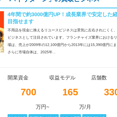
4年間で約3000億円UP！成長業界で安定した
目指せます
不用品を現金に換えるリユースビジネスは景気に左右されにくく
ビジネスとして注目されています。フランチャイズ業界における
場は、売上が2009年の12,100億円から2013年には15,390億円
さらに市場自体は、2025年...
開業資金
収益モデル
店舗数
700
165
33
万円~
万/月