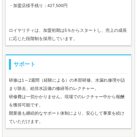
・加盟店様手残り：427,500円
ロイヤリティは、加盟初期は5％からスタートし、売上の成長
に応じた段階制を採用しています。
サポート
研修は1～2週間（経験による）の本部研修、水漏れ修理や詰
まり除去、給排水設備の修繕等のレクチャー。
研修費は一切かかりません。現場でのレクチャー中から報酬
を獲得可能です。
開業後も継続的なサポート体制により、安心して事業を続け
ていただけます。