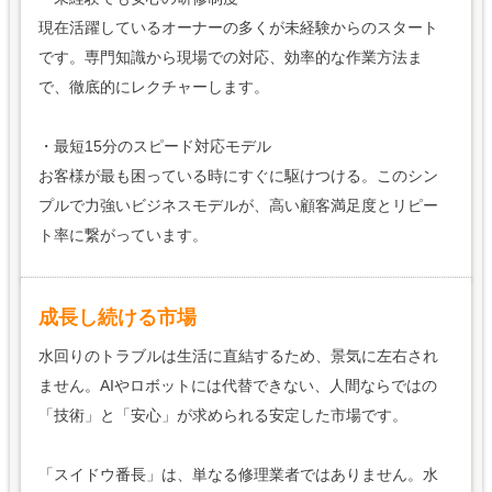
現在活躍しているオーナーの多くが未経験からのスタート
です。専門知識から現場での対応、効率的な作業方法ま
で、徹底的にレクチャーします。
・最短15分のスピード対応モデル
お客様が最も困っている時にすぐに駆けつける。このシン
プルで力強いビジネスモデルが、高い顧客満足度とリピー
ト率に繋がっています。
成長し続ける市場
水回りのトラブルは生活に直結するため、景気に左右され
ません。AIやロボットには代替できない、人間ならではの
「技術」と「安心」が求められる安定した市場です。
「スイドウ番長」は、単なる修理業者ではありません。水