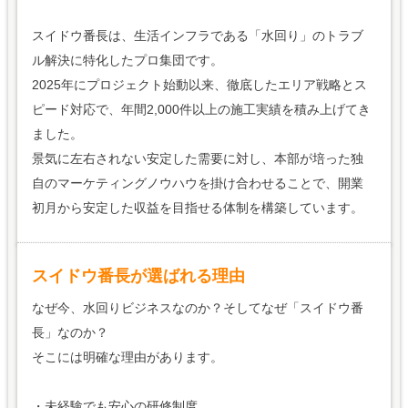
スイドウ番長は、生活インフラである「水回り」のトラブ
ル解決に特化したプロ集団です。
2025年にプロジェクト始動以来、徹底したエリア戦略とス
ピード対応で、年間2,000件以上の施工実績を積み上げてき
ました。
景気に左右されない安定した需要に対し、本部が培った独
自のマーケティングノウハウを掛け合わせることで、開業
初月から安定した収益を目指せる体制を構築しています。
スイドウ番長が選ばれる理由
なぜ今、水回りビジネスなのか？そしてなぜ「スイドウ番
長」なのか？
そこには明確な理由があります。
・未経験でも安心の研修制度