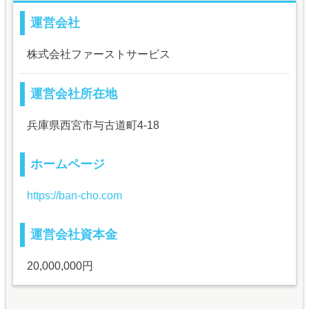
運営会社
株式会社ファーストサービス
運営会社所在地
兵庫県西宮市与古道町4-18
ホームページ
https://ban-cho.com
運営会社資本金
20,000,000円