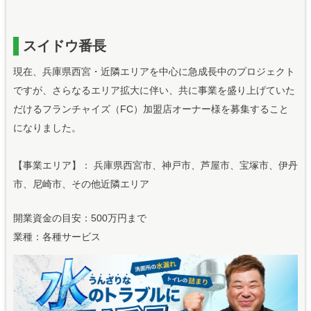
スイドウ番長
現在、兵庫県西宮・近隣エリアを中心に急成長中のプロジェクト
ですが、さらなるエリア拡大に伴い、共に事業を盛り上げていた
だけるフランチャイズ（FC）加盟店オーナー様を募集すること
になりました。
【事業エリア】： 兵庫県西宮市、神戸市、芦屋市、宝塚市、伊丹
市、尼崎市、その他近隣エリア
開業資金の目安：500万円まで
業種：各種サービス