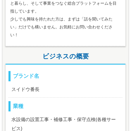
と暮らし、そして事業をつなぐ総合プラットフォームを目
指しています。
少しでも興味を持たれた方は、まずは「話を聞いてみた
い」だけでも構いません。お気軽にお問い合わせくださ
い！
ビジネスの概要
ブランド名
スイドウ番長
業種
水設備の設置工事・補修工事・保守点検(各種サー
ビス)