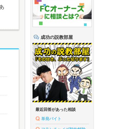
あ
成功の説教部屋
最近回答があった相談
単発バイト