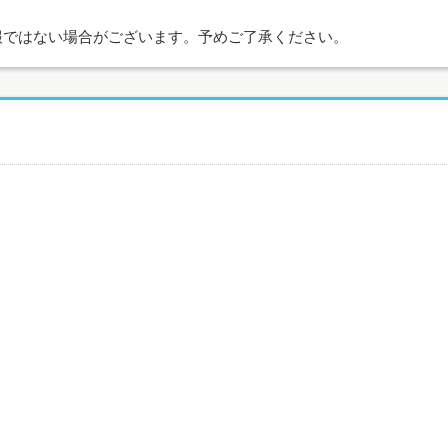
報ではない場合がございます。予めご了承ください。
月