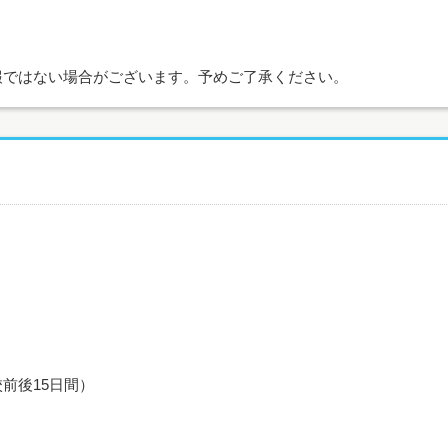
報ではない場合がございます。予めご了承ください。
前後15日間）