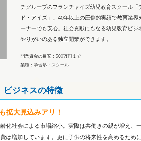
チグループのフランチャイズ幼児教育スクール「
ド・アイズ」。40年以上の圧倒的実績で教育業界
ーナーでも安心。社会貢献にもなる幼児教育ビジ
やりがいのある独立開業ができます。
開業資金の目安：500万円まで
業種：学習塾・スクール
ビジネスの特徴
も拡大見込みアリ！
高齢化社会による市場縮小。実際は共働きの親が増え、
育費は増加しています。更に子供の将来性を高めるため