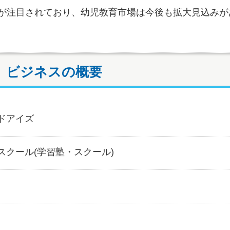
育が注目されており、幼児教育市場は今後も拡大見込みが
ビジネスの概要
ドアイズ
スクール(学習塾・スクール)