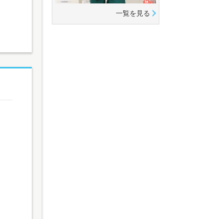
一覧を見る