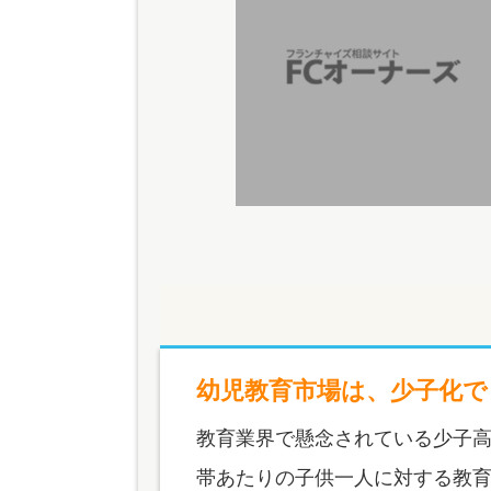
幼児教育市場は、少子化で
教育業界で懸念されている少子
帯あたりの子供一人に対する教