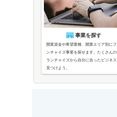
事業を探す
開業資金や希望業種、開業エリア別にフ
ンチャイズ事業を探せます。たくさんの
ランチャイズから自分に合ったビジネス
見つけよう。