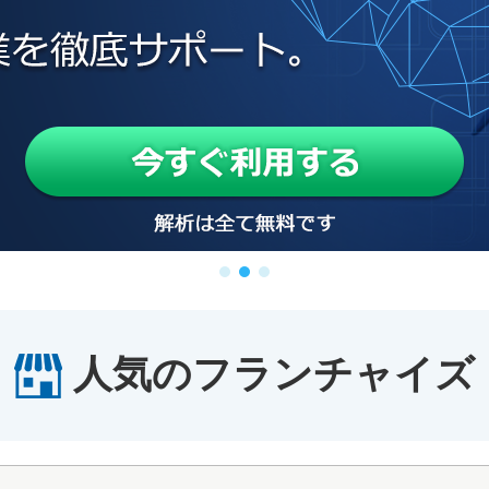
人気のフランチャイズ