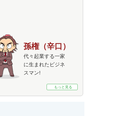
孫権（辛口）
代々起業する一家
に生まれたビジネ
スマン!
もっと見る