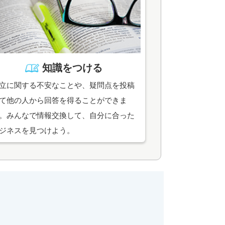
知識をつける
立に関する不安なことや、疑問点を投稿
て他の人から回答を得ることができま
。みんなで情報交換して、自分に合った
ジネスを見つけよう。