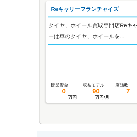
Reキャリーフランチャイズ
タイヤ、ホイール買取専門店Reキ
ーは車のタイヤ、ホイールを...
開業資金
収益モデル
店舗数
0
90
7
万円
万円/月