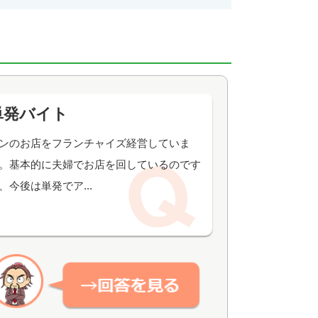
単発バイト
ンのお店をフランチャイズ経営していま
。基本的に夫婦でお店を回しているのです
、今後は単発でア...