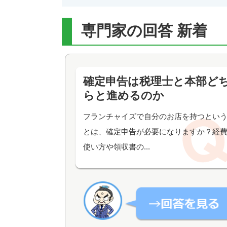
専門家の回答 新着
確定申告は税理士と本部ど
らと進めるのか
フランチャイズで自分のお店を持つとい
とは、確定申告が必要になりますか？経
使い方や領収書の...