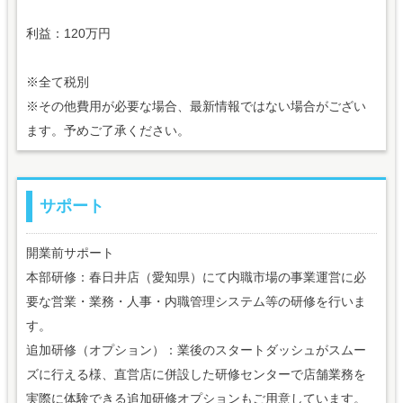
利益：120万円
※全て税別
※その他費用が必要な場合、最新情報ではない場合がござい
ます。予めご了承ください。
サポート
開業前サポート
本部研修：春日井店（愛知県）にて内職市場の事業運営に必
要な営業・業務・人事・内職管理システム等の研修を行いま
す。
追加研修（オプション）：業後のスタートダッシュがスムー
ズに行える様、直営店に併設した研修センターで店舗業務を
実際に体験できる追加研修オプションもご用意しています。