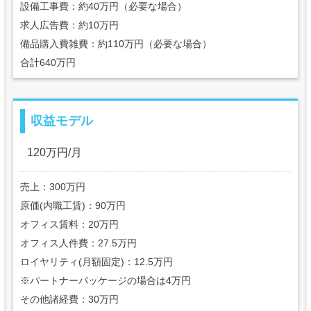
設備工事費：約40万円（必要な場合）
求人広告費：約10万円
備品購入費雑費：約110万円（必要な場合）
合計640万円
収益モデル
120万円/月
売上：300万円
原価(内職工賃)：90万円
オフィス賃料：20万円
オフィス人件費：27.5万円
ロイヤリティ(月額固定)：12.5万円
※パートナーパッケージの場合は4万円
その他諸経費：30万円