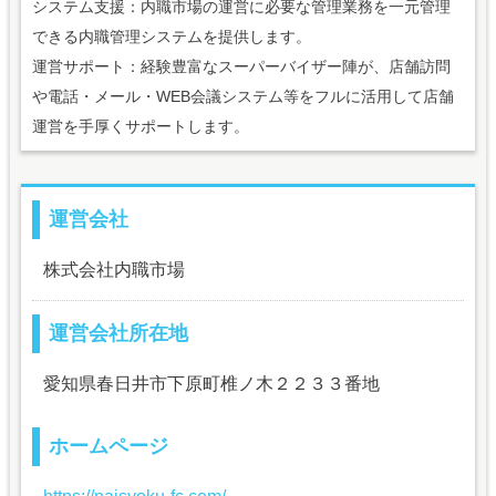
システム支援：内職市場の運営に必要な管理業務を一元管理
できる内職管理システムを提供します。
運営サポート：経験豊富なスーパーバイザー陣が、店舗訪問
や電話・メール・WEB会議システム等をフルに活用して店舗
運営を手厚くサポートします。
運営会社
株式会社内職市場
運営会社所在地
愛知県春日井市下原町椎ノ木２２３３番地
ホームページ