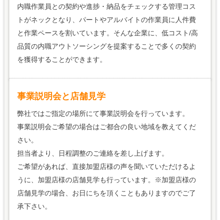
内職作業員との契約や進捗・納品をチェックする管理コス
トがネックとなり、パートやアルバイトの作業員に人件費
と作業ペースを割いています。そんな企業に、低コスト/高
品質の内職アウトソーシングを提案することで多くの契約
を獲得することができます。
事業説明会と店舗見学
弊社ではご指定の場所にて事業説明会を行っています。
事業説明会ご希望の場合はご都合の良い地域を教えてくだ
さい。
担当者より、日程調整のご連絡を差し上げます。
ご希望があれば、直接加盟店様の声を聞いていただけるよ
うに、加盟店様の店舗見学も行っています。※加盟店様の
店舗見学の場合、お日にちを頂くこともありますのでご了
承下さい。