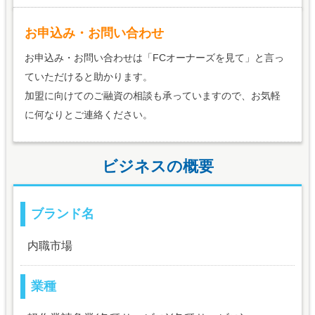
お申込み・お問い合わせ
お申込み・お問い合わせは「FCオーナーズを見て」と言っ
ていただけると助かります。
加盟に向けてのご融資の相談も承っていますので、お気軽
に何なりとご連絡ください。
ビジネスの概要
ブランド名
内職市場
業種