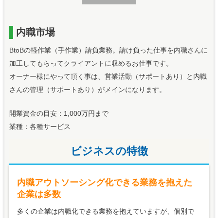
内職市場
BtoBの軽作業（手作業）請負業務。請け負った仕事を内職さんに
加工してもらってクライアントに収めるお仕事です。
オーナー様にやって頂く事は、営業活動（サポートあり）と内職
さんの管理（サポートあり）がメインになります。
開業資金の目安：1,000万円まで
業種：各種サービス
ビジネスの特徴
内職アウトソーシング化できる業務を抱えた
企業は多数
多くの企業は内職化できる業務を抱えていますが、個別で