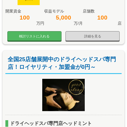
開業資金
収益モデル
店舗数
100
5,000
100
万円
万/月
店
検討リストに入れる
詳細を見る
全国25店舗展開中のドライヘッドスパ専門
店！ロイヤリティ・加盟金が0円～
ドライヘッドスパ専門店ヘッドミント