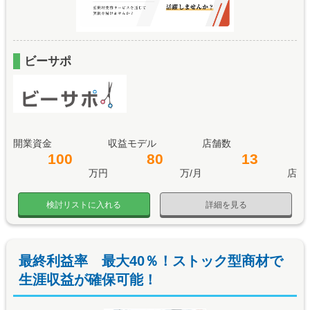
ビーサポ
開業資金
収益モデル
店舗数
100
80
13
万円
万/月
店
検討リストに入れる
詳細を見る
最終利益率 最大40％！ストック型商材で
生涯収益が確保可能！