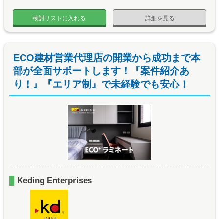
検討リストに入れる
詳細を見る
ECO建材営業代理店の開業から成功まで本
部が全面サポートします！『案件紹介あ
り！』『エリア制』で未経験でも安心！
Keding Enterprises