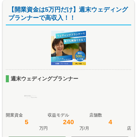
【開業資金は5万円だけ】週末ウェディング
プランナーで高収入！！
週末ウェディングプランナー
開業資金
収益モデル
店舗数
5
240
4
万円
万/月
店