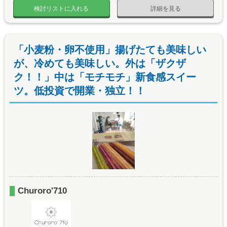
検討リストに入れる
詳細を見る
「小麦粉・卵不使用」揚げたても美味しい
が、冷めても美味しい。外は「ザクザ
ク！！」中は「モチモチ」新食感スイー
ツ。低投資で開業・独立！！
Churoro'710