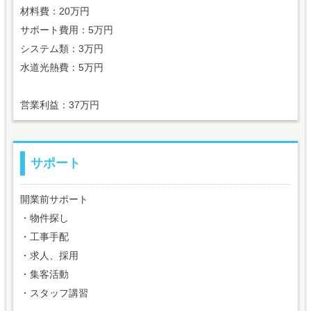
材料費：20万円
サポート費用：5万円
システム類：3万円
水道光熱費：5万円
営業利益：37万円
サポート
開業前サポート
・物件探し
・工事手配
・求人、採用
・集客活動
・スタッフ講習