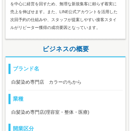
を中心に経営を回すため、無理な新規集客に頼らず着実に
売上を伸ばせます。また、LINE公式アカウントを活用した
次回予約の仕組みや、スタッフが提案しやすい接客スタイ
ルがリピーター獲得の成功要因となっています。
ビジネスの概要
ブランド名
白髪染め専門店 カラーのちから
業種
白髪染め専門店(理容室・整体・医療)
開業区分