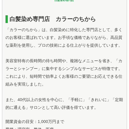
白髪染め専門店 カラーのちから
「カラーのちから」は、白髪染めに特化した専門店として、多く
のお客様に選ばれています。お手頃な価格でありながら、高品質
な薬剤を使用し、プロの技術による仕上がりを提供しています。
美容室特有の長時間の待ち時間や、複雑なメニューを省き、「カ
ラーとシャンプー」に集中するシンプルなサービスが特徴です。
これにより、短時間で効率よくお客様のご要望にお応えできる仕
組みを実現しました。
また、40代以上の女性を中心に、「手軽に」「きれいに」「定期
的に通える」サロンとして高い評価を得ています。
開業資金の目安：1,000万円まで