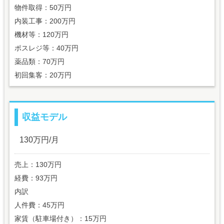
物件取得：50万円
内装工事：200万円
機材等：120万円
ポスレジ等：40万円
薬品類：70万円
初回集客：20万円
収益モデル
130万円/月
売上：130万円
経費：93万円
内訳
人件費：45万円
家賃（駐車場付き）：15万円