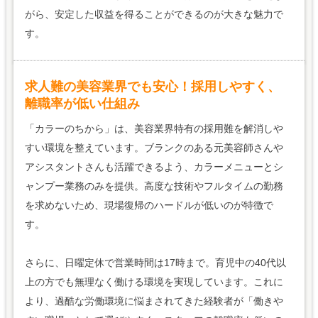
がら、安定した収益を得ることができるのが大きな魅力で
す。
求人難の美容業界でも安心！採用しやすく、
離職率が低い仕組み
「カラーのちから」は、美容業界特有の採用難を解消しや
すい環境を整えています。ブランクのある元美容師さんや
アシスタントさんも活躍できるよう、カラーメニューとシ
ャンプー業務のみを提供。高度な技術やフルタイムの勤務
を求めないため、現場復帰のハードルが低いのが特徴で
す。
さらに、日曜定休で営業時間は17時まで。育児中の40代以
上の方でも無理なく働ける環境を実現しています。これに
より、過酷な労働環境に悩まされてきた経験者が「働きや