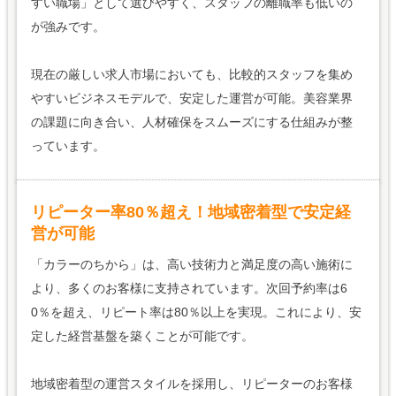
すい職場」として選びやすく、スタッフの離職率も低いの
が強みです。
現在の厳しい求人市場においても、比較的スタッフを集め
やすいビジネスモデルで、安定した運営が可能。美容業界
の課題に向き合い、人材確保をスムーズにする仕組みが整
っています。
リピーター率80％超え！地域密着型で安定経
営が可能
「カラーのちから」は、高い技術力と満足度の高い施術に
より、多くのお客様に支持されています。次回予約率は6
0％を超え、リピート率は80％以上を実現。これにより、安
定した経営基盤を築くことが可能です。
地域密着型の運営スタイルを採用し、リピーターのお客様