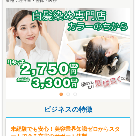
業種：理容室・整体・医療
ビジネスの特徴
未経験でも安心！美容業界知識ゼロからスタ