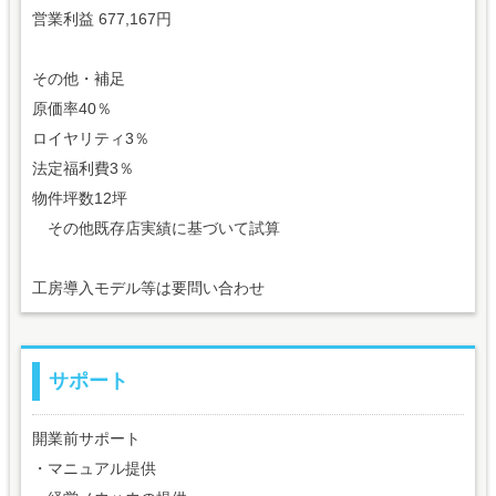
営業利益 677,167円
その他・補足
原価率40％
ロイヤリティ3％
法定福利費3％
物件坪数12坪
その他既存店実績に基づいて試算
工房導入モデル等は要問い合わせ
サポート
開業前サポート
・マニュアル提供