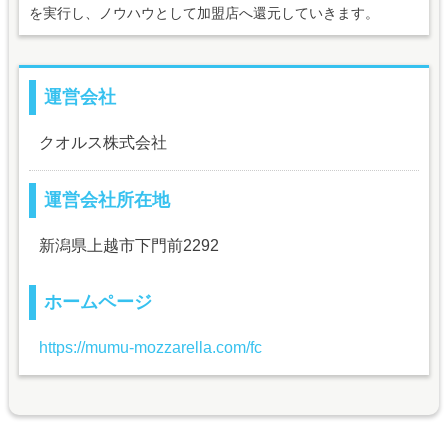
を実行し、ノウハウとして加盟店へ還元していきます。
運営会社
クオルス株式会社
運営会社所在地
新潟県上越市下門前2292
ホームページ
https://mumu-mozzarella.com/fc