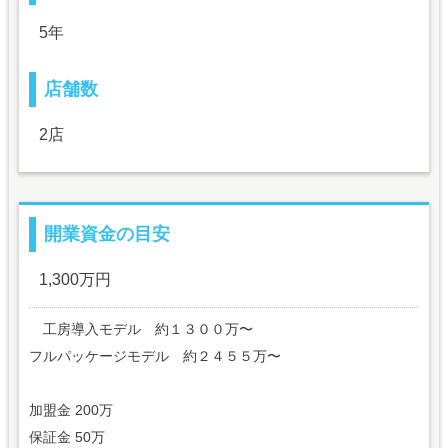
5年
店舗数
2店
開業資金の目安
1,300万円
工房導入モデル 約１３００万〜
フルパッケージモデル 約２４５５万〜
加盟金 200万
保証金 50万