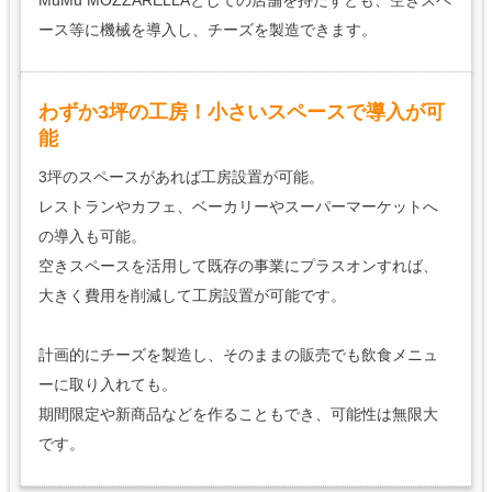
ース等に機械を導入し、チーズを製造できます。
わずか3坪の工房！小さいスペースで導入が可
能
3坪のスペースがあれば工房設置が可能。
レストランやカフェ、ベーカリーやスーパーマーケットへ
の導入も可能。
空きスペースを活用して既存の事業にプラスオンすれば、
大きく費用を削減して工房設置が可能です。
計画的にチーズを製造し、そのままの販売でも飲食メニュ
ーに取り入れても。
期間限定や新商品などを作ることもでき、可能性は無限大
です。