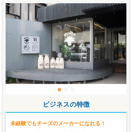
ビジネスの特徴
未経験でもチーズのメーカーになれる！