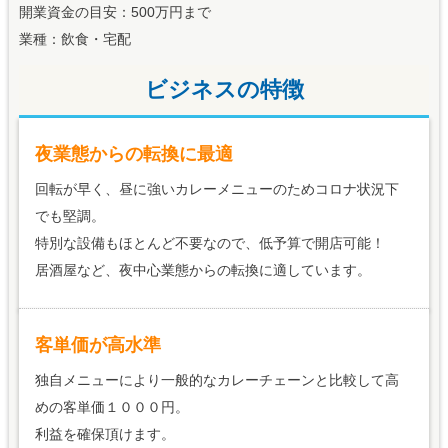
開業資金の目安：500万円まで
業種：飲食・宅配
ビジネスの特徴
夜業態からの転換に最適
回転が早く、昼に強いカレーメニューのためコロナ状況下
でも堅調。
特別な設備もほとんど不要なので、低予算で開店可能！
居酒屋など、夜中心業態からの転換に適しています。
客単価が高水準
独自メニューにより一般的なカレーチェーンと比較して高
めの客単価１０００円。
利益を確保頂けます。