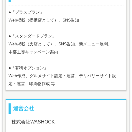
●「プラスプラン」
Web掲載（提携店として）、SNS告知
●「スタンダードプラン」
Web掲載（支店として）、SNS告知、新メニュー展開、
本部主導キャンペーン案内
●「有料オプション」
Web作成、グルメサイト設定・運営、デリバリーサイト設
定・運営、印刷物作成 等
運営会社
株式会社WASHOCK