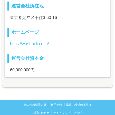
運営会社所在地
東京都足立区千住3-60-16
ホームページ
https://washock.co.jp/
運営会社資本金
60,000,000円
個人情報保護方針
利用規約
掲載ご希望の本部様
お問い合わせ
サイトマップ
使い方