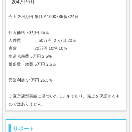
204万円/月
売上 204万円 単価￥1000×85食×24日
仕入価格 70万円 35％
人件費 50万円 ２人/日 20％
家賃 20万円 10坪 10％
水道光熱費 5万円 2.5%
販促費・雑費 5万円 2.5％
営業利益 54万円 26.5％
※直営店舗実績に基づいたモデルであり、売上を保証するも
のではありません。
サポート