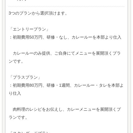
3つのプランから選択頂けます。
「エントリープラン」
：初期費用50万円、研修・なし、カレールーを本部より仕入
カレールーのみ提供、ご自身にてメニューを展開頂くプラ
ンです。
「プラスプラン」
：初期費用80万円、研修・1週間、カレールー・タレを本部よ
り仕入
肉料理のレシピをお伝えし、カレーメニューを展開頂くプ
ランです。