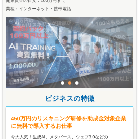
開業資金の目安：100万円まで
業種：インターネット・携帯電話
ビジネスの特徴
450万円のリスキニング研修を助成金対象企業
に無料で導入するお仕事
今大人気！生成AI、メタバース、ウェブ3.0などの