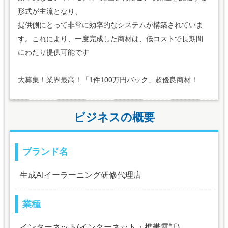
形式が主流となり、
提供側にとって非常に効率的なシステムが構築されていま
す。これにより、一度完成した商材は、低コストで長期間
にわたり提供可能です
大募集！業界最高！「1件100万円バック」超優良商材！
ビジネスの概要
ブランド名
生成AIイーラーニング研修代理店
業種
インターネット(インターネット・携帯電話)