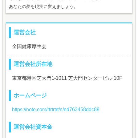
あなたの夢を現実に変えましょう。
運営会社
全国健康厚生会
運営会社所在地
東京都港区芝大門1-1011 芝大門センタービル 10F
ホームページ
https://note.com/rtrtrtrt/n/nd763458ddc88
運営会社資本金