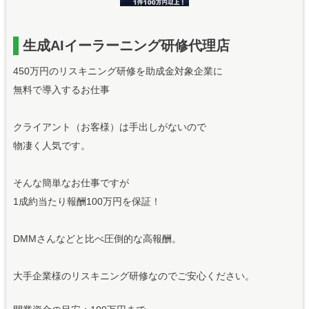
生成AIイーラーニング研修代理店
450万円のリスキニング研修を助成金対象企業に
無料で導入するお仕事
クライアント（お客様）は手出しがないので
物凄く人気です。
そんな簡単なお仕事ですが
1成約当たり報酬100万円を保証！
DMMさんなどと比べ圧倒的な高報酬。
大手企業様のリスキニング研修なのでご安心ください。