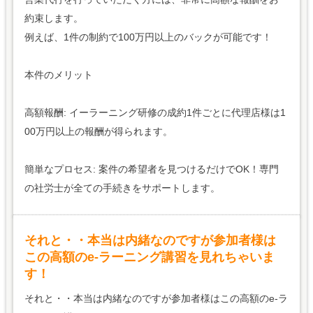
約束します。
例えば、1件の制約で100万円以上のバックが可能です！
本件のメリット
高額報酬: イーラーニング研修の成約1件ごとに代理店様は1
00万円以上の報酬が得られます。
簡単なプロセス: 案件の希望者を見つけるだけでOK！専門
の社労士が全ての手続きをサポートします。
それと・・本当は内緒なのですが参加者様は
この高額のe-ラーニング講習を見れちゃいま
す！
それと・・本当は内緒なのですが参加者様はこの高額のe-ラ