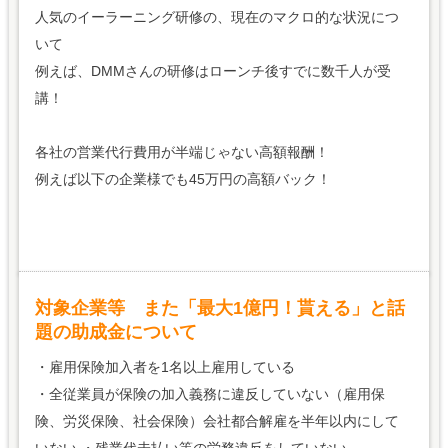
人気のイーラーニング研修の、現在のマクロ的な状況につ
いて
例えば、DMMさんの研修はローンチ後すでに数千人が受
講！
各社の営業代行費用が半端じゃない高額報酬！
例えば以下の企業様でも45万円の高額バック！
対象企業等 また「最大1億円！貰える」と話
題の助成金について
・雇用保険加入者を1名以上雇用している
・全従業員が保険の加入義務に違反していない（雇用保
険、労災保険、社会保険）会社都合解雇を半年以内にして