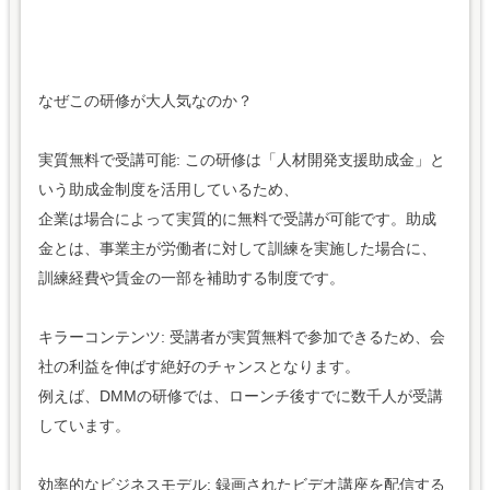
なぜこの研修が大人気なのか？
実質無料で受講可能: この研修は「人材開発支援助成金」と
いう助成金制度を活用しているため、
企業は場合によって実質的に無料で受講が可能です。助成
金とは、事業主が労働者に対して訓練を実施した場合に、
訓練経費や賃金の一部を補助する制度です。
キラーコンテンツ: 受講者が実質無料で参加できるため、会
社の利益を伸ばす絶好のチャンスとなります。
例えば、DMMの研修では、ローンチ後すでに数千人が受講
しています。
効率的なビジネスモデル: 録画されたビデオ講座を配信する