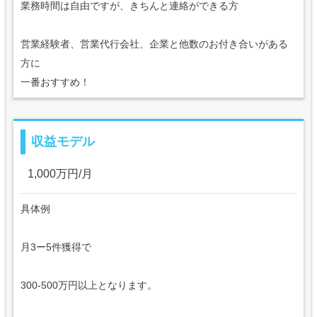
業務時間は自由ですが、きちんと連絡ができる方
営業経験者、営業代行会社、企業と他数のお付き合いがある
方に
一番おすすめ！
収益モデル
1,000万円/月
具体例
月3ー5件獲得で
300-500万円以上となります。