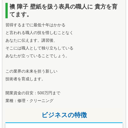
襖 障子 壁紙を扱う表具の職人に 貴方を育
てます。
習得するまでに最低十年はかかる
と言われる職人の技を惜しむことなく
あなたに伝えます。講習後、
そこには職人として独り立ちしている
あなたが立っていることでしょう。
この業界の未来を担う新しい
技術者を育成します。
開業資金の目安：500万円まで
業種：修理・クリーニング
ビジネスの特徴