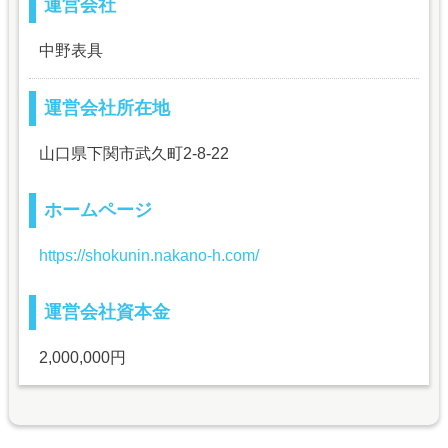
運営会社
中野表具
運営会社所在地
山口県下関市武久町2-8-22
ホームページ
https://shokunin.nakano-h.com/
運営会社資本金
2,000,000円