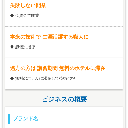
失敗しない開業
◆ 低資金で開業
本来の技術で 生涯活躍する職人に
◆ 超個別指導
遠方の方は 講習期間 無料のホテルに滞在
◆ 無料のホテルに滞在して技術習得
ビジネスの概要
ブランド名