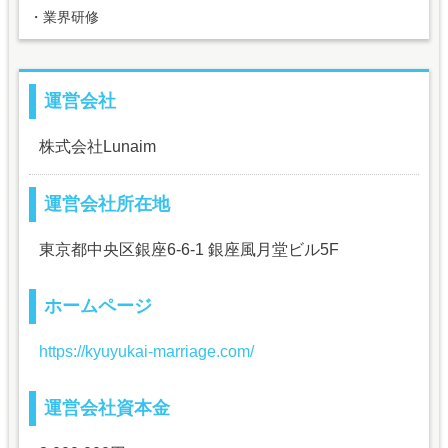
・業界研修
運営会社
株式会社Lunaim
運営会社所在地
東京都中央区銀座6-6-1 銀座風月堂ビル5F
ホームページ
https://kyuyukai-marriage.com/
運営会社資本金