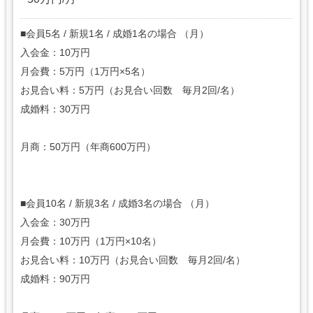
■会員5名 / 新規1名 / 成婚1名の場合 （月）
入会金：10万円
月会費：5万円（1万円×5名）
お見合い料：5万円（お見合い回数 毎月2回/名）
成婚料：30万円
月商：50万円（年商600万円）
■会員10名 / 新規3名 / 成婚3名の場合 （月）
入会金：30万円
月会費：10万円（1万円×10名）
お見合い料：10万円（お見合い回数 毎月2回/名）
成婚料：90万円