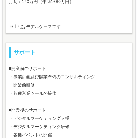
月商：140万円（年商1680万円）
※上記はモデルケースです
サポート
■開業前のサポート
・事業計画及び開業準備のコンサルティング
・開業前研修
・各種営業ツールの提供
■開業後のサポート
・デジタルマーケティング支援
・デジタルマーケティング研修
・各種イベントの開催