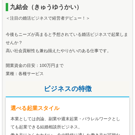
九結会（きゅうゆうかい）
＜注目の婚活ビジネスで経営者デビュー！＞
今後もニーズが高まると予想されている婚活ビジネスで起業しま
せんか？
高い社会貢献性も兼ね揃えたやりがいのある仕事です。
開業資金の目安：100万円まで
業種：各種サービス
ビジネスの特徴
選べる起業スタイル
本業としては勿論、副業や週末起業・パラレルワークとし
ても起業できる結婚相談所ビジネス。