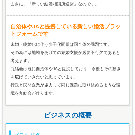
まさに、『新しい結婚相談所連盟』なのです。
自治体やJAと提携している新しい婚活プラッ
トフォームです
未婚・晩婚化に伴う少子化問題は国全体の課題です。
その為には地域をあげての結婚支援が必要不可欠であると
考えます。
九結会は既に自治体やJAと提携しており、今後もその動き
を広げていきたいと思っています。
行政と民間企業が協力して同じ課題に取り組めるような環
境を九結会が作ります。
ビジネスの概要