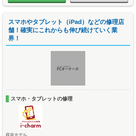
スマホやタブレット（iPad）などの修理店
舗！確実にこれからも伸び続けていく業
界！
スマホ・タブレットの修理
収益モデル