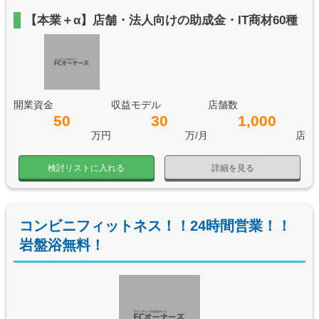
【本業＋α】店舗・法人向けの助成金・IT商材60種
開業資金
収益モデル
店舗数
50
30
1,000
万円
万/月
店
検討リストに入れる
詳細を見る
コンビニフィットネス！！24時間営業！！
岩盤浴無料！