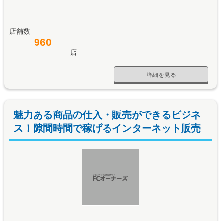
店舗数
960
店
詳細を見る
魅力ある商品の仕入・販売ができるビジネ
ス！隙間時間で稼げるインターネット販売