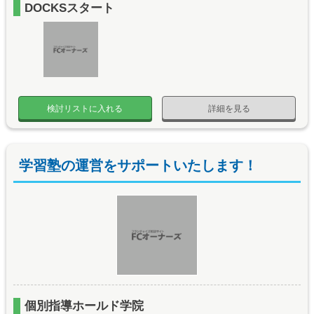
DOCKSスタート
検討リストに入れる
詳細を見る
学習塾の運営をサポートいたします！
個別指導ホールド学院