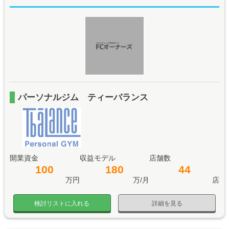
パーソナルジム ティーバランス
開業資金
収益モデル
店舗数
100
180
44
万円
万/月
店
検討リストに入れる
詳細を見る