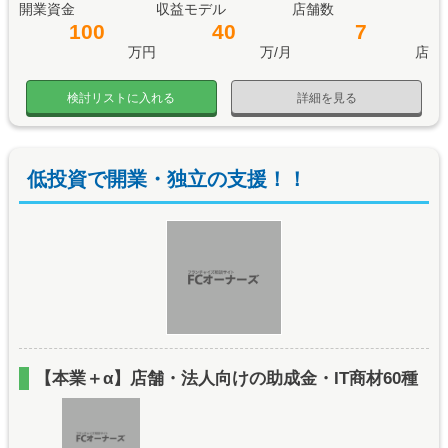
開業資金
収益モデル
店舗数
100
40
7
万円
万/月
店
検討リストに入れる
詳細を見る
低投資で開業・独立の支援！！
【本業＋α】店舗・法人向けの助成金・IT商材60種