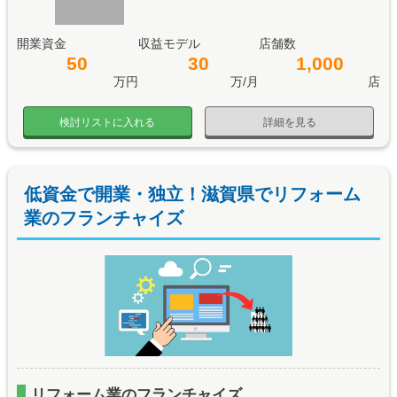
開業資金
収益モデル
店舗数
50
30
1,000
万円
万/月
店
検討リストに入れる
詳細を見る
低資金で開業・独立！滋賀県でリフォーム
業のフランチャイズ
リフォーム業のフランチャイズ