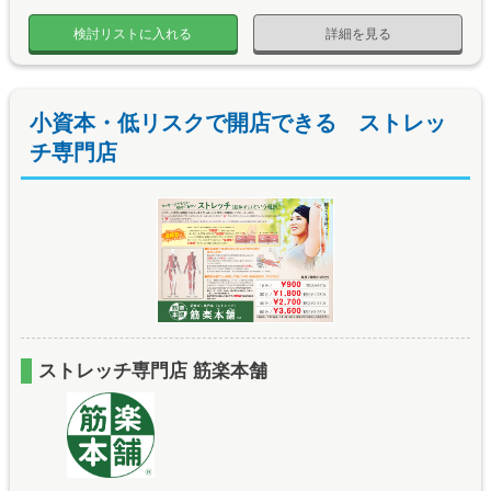
検討リストに入れる
詳細を見る
小資本・低リスクで開店できる ストレッ
チ専門店
ストレッチ専門店 筋楽本舗