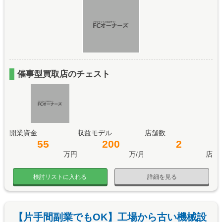
催事型買取店のチェスト
開業資金
収益モデル
店舗数
55
200
2
万円
万/月
店
検討リストに入れる
詳細を見る
【片手間副業でもOK】工場から古い機械設