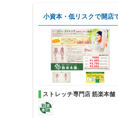
小資本・低リスクで開店
ストレッチ専門店 筋楽本舗